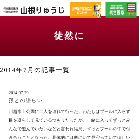
徒然に
2014年7月の記事一覧
2014.07.29
孫との語らい
川越水上公園に二人を連れて行った。わたしはプールに入らず
目を凝らして見ているつもりだったが、一緒に入ってずっとみ
んなで遊んでいたいなどと言われ結局、ずっとプールの中で付
き合うこととなった。具体的には側にいて見守っていてほしい