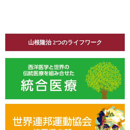
山根隆治 2つのライフワーク