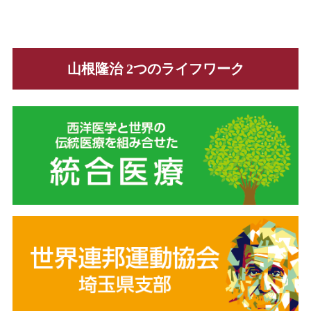
山根隆治 2つのライフワーク