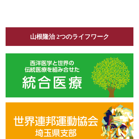
山根隆治 2つのライフワーク