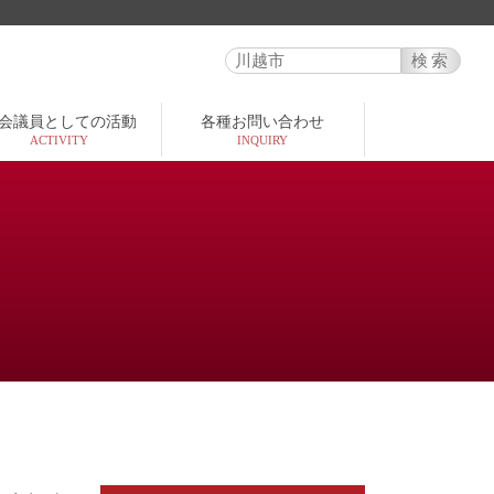
会議員としての活動
各種お問い合わせ
ACTIVITY
INQUIRY