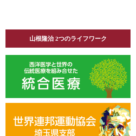
山根隆治 2つのライフワーク