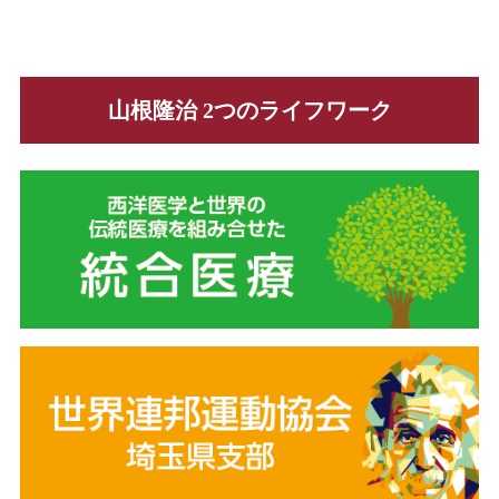
山根隆治 2つのライフワーク